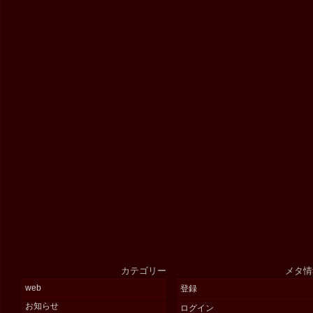
カテゴリー
メタ情
web
登録
お知らせ
ログイン