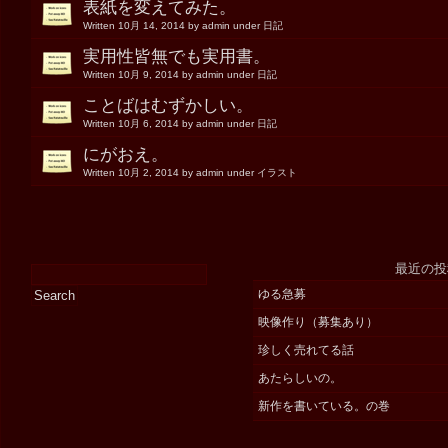
表紙を変えてみた。
Written 10月 14, 2014 by admin under 日記
実用性皆無でも実用書。
Written 10月 9, 2014 by admin under 日記
ことばはむずかしい。
Written 10月 6, 2014 by admin under 日記
にがおえ。
Written 10月 2, 2014 by admin under イラスト
最近の投
ゆる急募
映像作り（募集あり）
珍しく売れてる話
あたらしいの。
新作を書いている。の巻